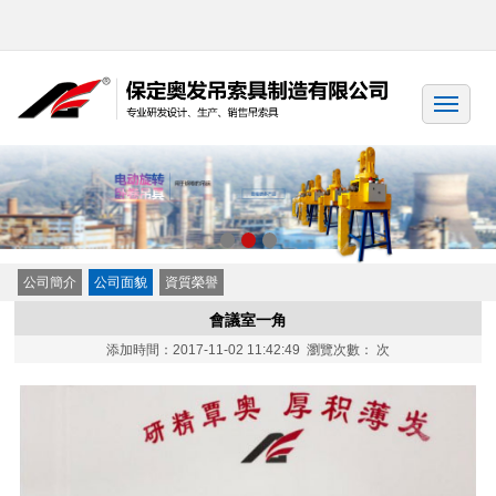
公司簡介
公司面貌
資質榮譽
會議室一角
添加時間：2017-11-02 11:42:49 瀏覽次數：
次