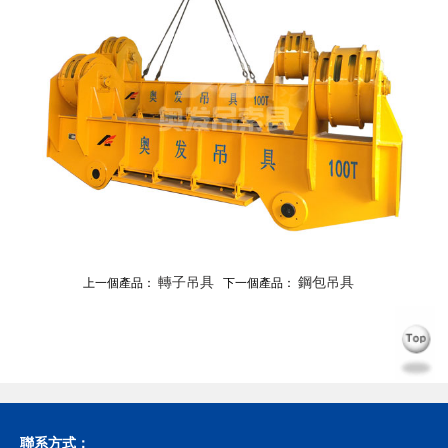
轉子吊具
鋼包吊具
上一個產品：
下一個產品：
聯系方式：