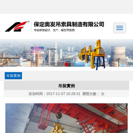
吊裝實例
吊裝實例
添加時間：2017-11-07 10:28:31 瀏覽次數：
次